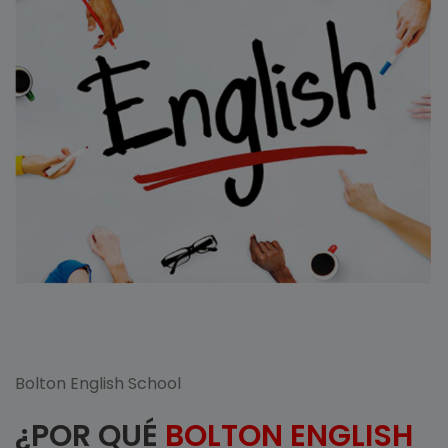
Bolton English School
¿POR QUÉ
BOLTON ENGLISH