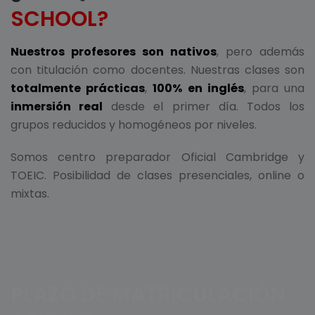
SCHOOL?
Nuestros profesores son nativos
, pero además
con titulación como docentes. Nuestras clases son
totalmente prácticas
,
100% en inglés
, para una
inmersión real
desde el primer día. Todos los
grupos reducidos y homogéneos por niveles.
Somos centro preparador Oficial Cambridge y
TOEIC. Posibilidad de clases presenciales, online o
mixtas.
PLAZO DE MATRICULACIÓN