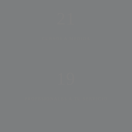
21
CURSOS A MEDIDA
19
PROFESIONALES A TU SERVICIO