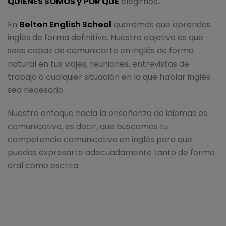
QUIÉNES SOMOS y POR QUÉ
elegirnos…
En
Bolton English School
queremos que aprendas
inglés de forma definitiva. Nuestro objetivo es que
seas capaz de comunicarte en inglés de forma
natural en tus viajes, reuniones, entrevistas de
trabajo o cualquier situación en la que hablar inglés
sea necesario.
Nuestro enfoque hacia la enseñanza de idiomas es
comunicativo, es decir, que buscamos tu
competencia comunicativa en inglés para que
puedas expresarte adecuadamente tanto de forma
oral como escrita.